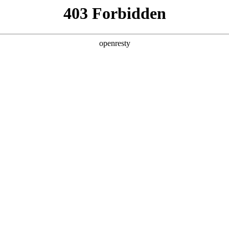
产品及服务
行业解决方案
合作伙伴
投资者关系