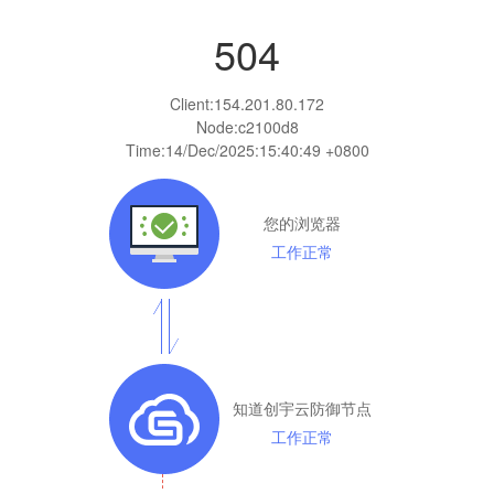
504
Client:
154.201.80.172
Node:c2100d8
Time:
14/Dec/2025:15:40:49 +0800
您的浏览器
工作正常
知道创宇云防御节点
工作正常