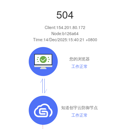
504
Client:
154.201.80.172
Node:b126a64
Time:
14/Dec/2025:15:40:21 +0800
您的浏览器
工作正常
知道创宇云防御节点
工作正常