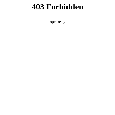
产品及服务
行业解决方案
合作伙伴
投资者关系